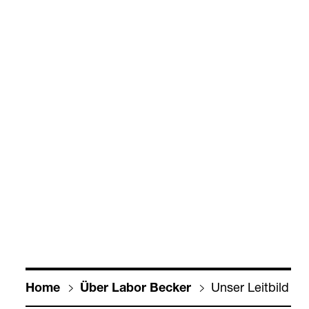
Unser Leit­bild
Home
Über Labor Becker